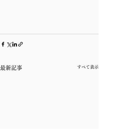
すべて表示
最新記事