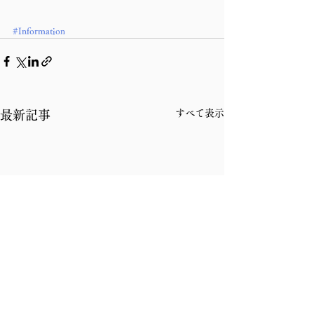
#Information
すべて表示
最新記事