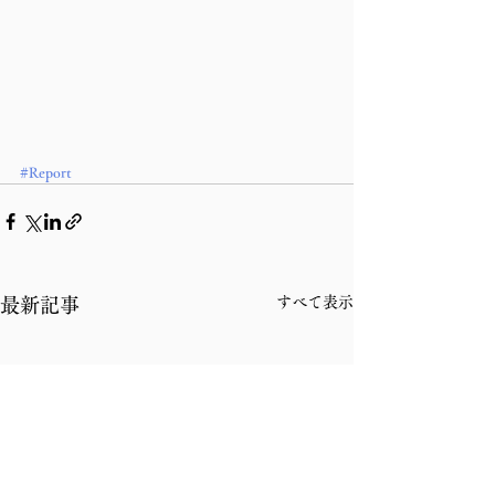
#Report
すべて表示
最新記事