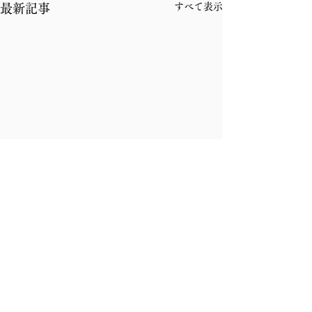
すべて表示
最新記事
コメント
コメントが読み込まれませんでした。