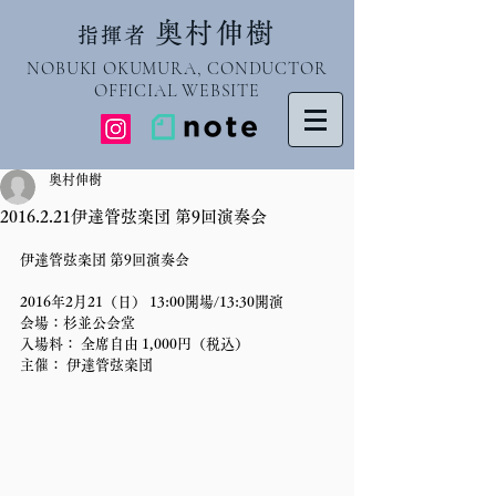
奥村伸樹
指揮者
NOBUKI OKUMURA, CONDUCTOR
OFFICIAL WEBSITE
奥村伸樹
2016.2.21伊達管弦楽団 第9回演奏会
伊達管弦楽団 第9回演奏会
2016年2月21（日） 13:00開場/13:30開演 
会場：杉並公会堂 
入場料： 全席自由 1,000円（税込） 
主催： 伊達管弦楽団 