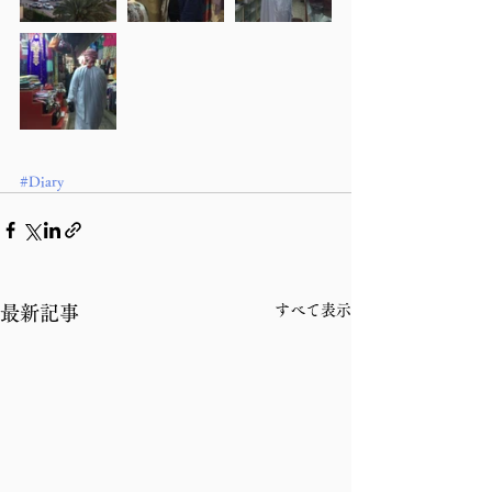
#Diary
すべて表示
最新記事