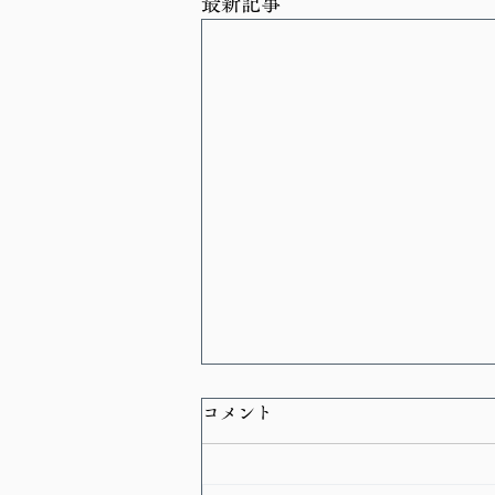
最新記事
コメント