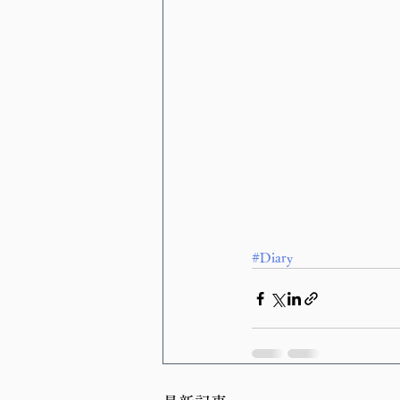
#Diary