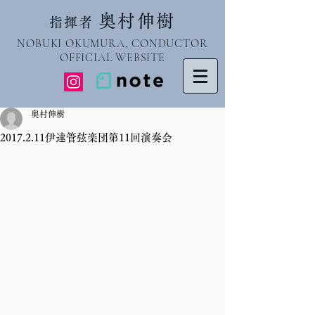
奥村伸樹
指揮者
NOBUKI OKUMURA, CONDUCTOR
OFFICIAL WEBSITE
奥村伸樹
2017.2.11伊達管弦楽団第11回演奏会