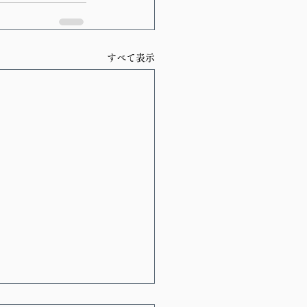
すべて表示