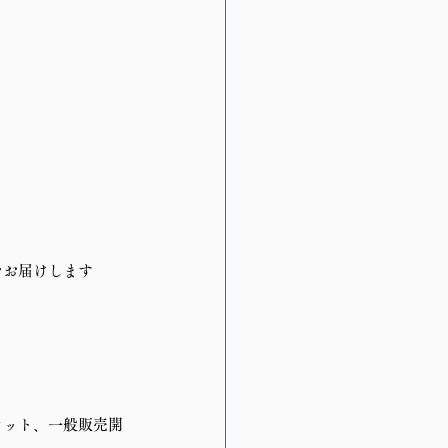
｣をお届けします
ケット、一般販売開