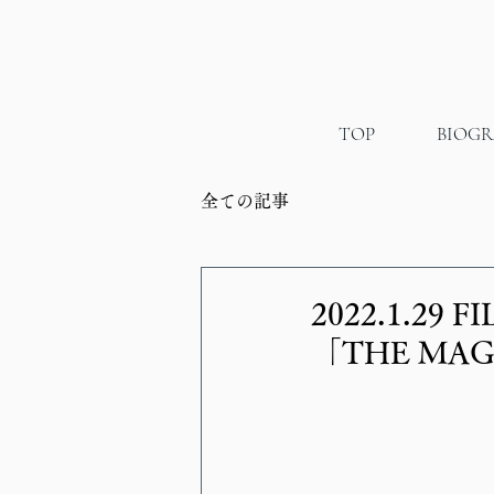
TOP
BIOG
全ての記事
2022.1.29
「THE MAGIC 