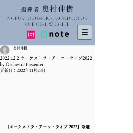
奥村伸樹
指揮者
NOBUKI OKUMURA, CONDUCTOR
OFFICIAL WEBSITE
奥村伸樹
2022.12.2 オーケストラ・アーツ・ライブ2022
by Orchestra Presenter
更新日：
2022年11月28日
「オーケストラ・アーツ・ライブ 2022」急遽