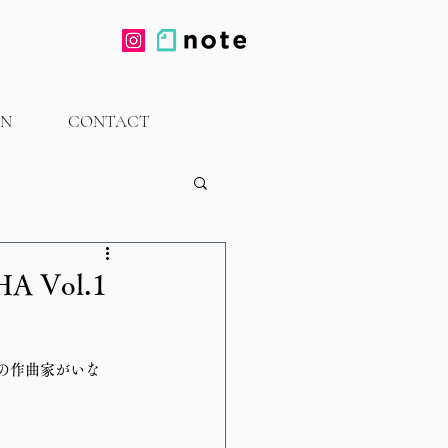
ON
CONTACT
HA Vol.1
ラシックの作曲家がいな