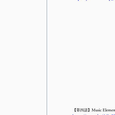
【第四話】Music Elemen