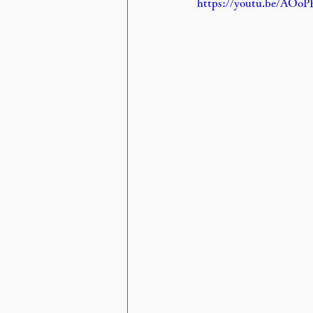
https://youtu.be/AOo