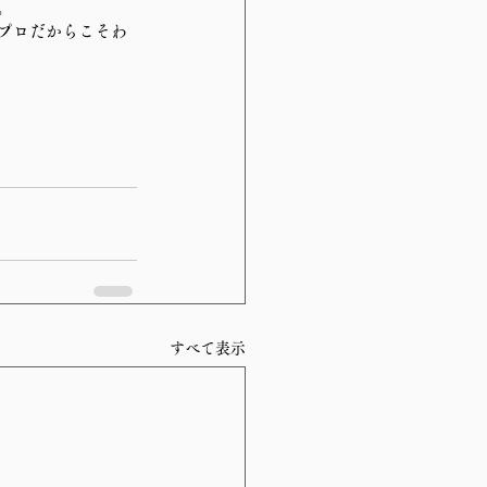
。
、プロだからこそわ
すべて表示