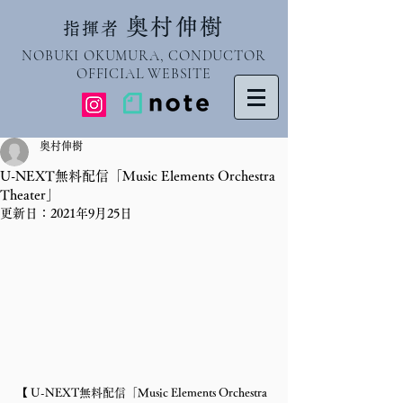
奥村伸樹
指揮者
NOBUKI OKUMURA, CONDUCTOR
OFFICIAL WEBSITE
奥村伸樹
U-NEXT無料配信「Music Elements Orchestra
Theater」
更新日：
2021年9月25日
【 U-NEXT無料配信「Music Elements Orchestra 