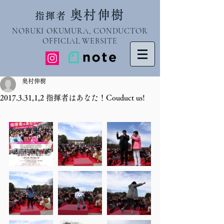
奥村伸樹
指揮者
NOBUKI OKUMURA, CONDUCTOR
OFFICIAL WEBSITE
奥村伸樹
2017.3.31,1,2 指揮者はあなた！Couduct us!