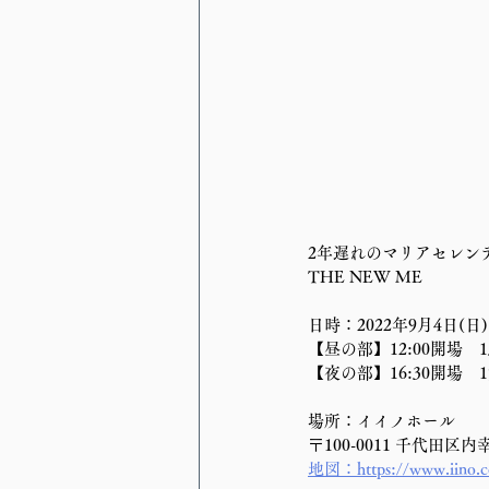
2年遅れのマリアセレンデビュ
THE NEW ME
日時：2022年9月4日(日)
【昼の部】12:00開場　1
【夜の部】16:30開場　1
場所：イイノホール
〒100-0011 千代田区内
地図：https://www.iino.co.