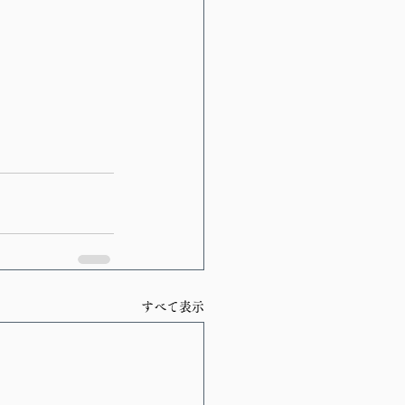
すべて表示