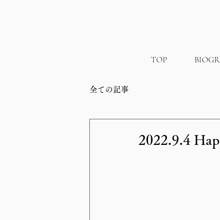
TOP
BIOG
全ての記事
2022.9.4 Hap