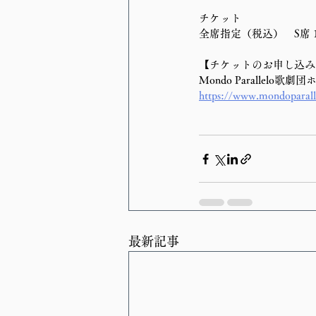
チケット
全席指定（税込）　S席 11
【チケットのお申し込み
Mondo Parallelo歌
https://www.mondoparalle
最新記事