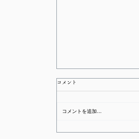
コメント
コメントを追加…
2025.8.16 TRIBUTE TO